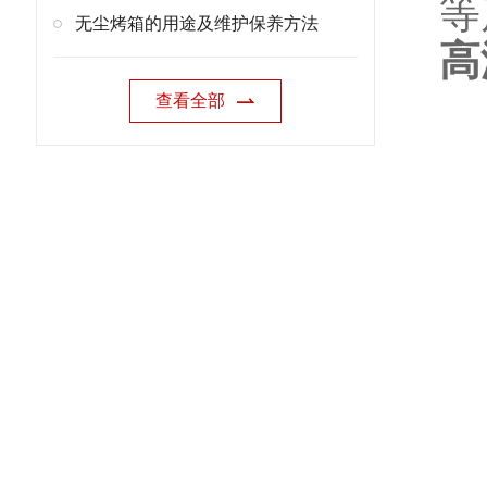
等
无尘烤箱的用途及维护保养方法
高
查看全部