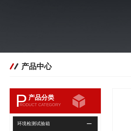
产品中心
P
产品分类
RODUCT CATEGORY
环境检测试验箱