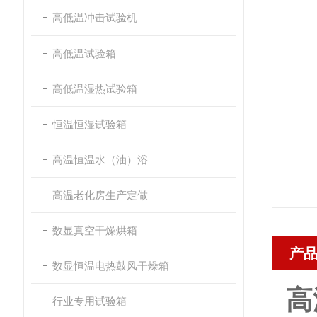
高低温冲击试验机
高低温试验箱
高低温湿热试验箱
恒温恒湿试验箱
高温恒温水（油）浴
高温老化房生产定做
数显真空干燥烘箱
产
数显恒温电热鼓风干燥箱
高
行业专用试验箱