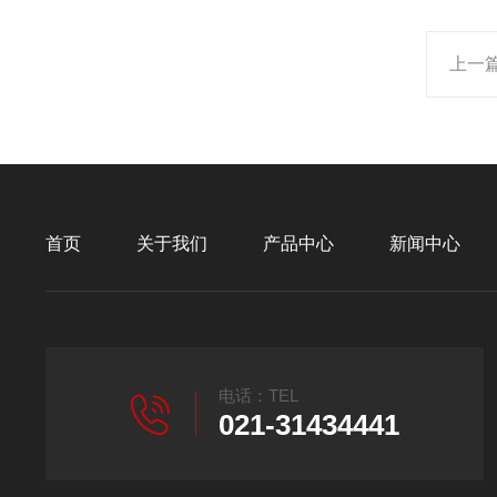
上一
首页
关于我们
产品中心
新闻中心
电话：TEL
021-31434441