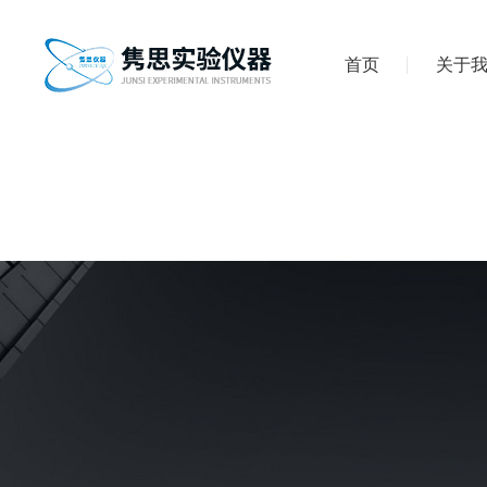
首页
关于