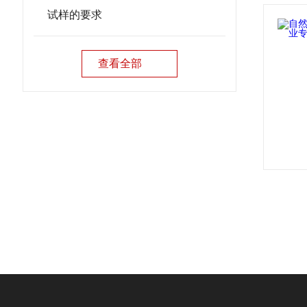
试样的要求​
查看全部