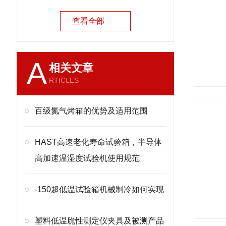
查看全部
A
相关文章
RTICLES
百级氮气烤箱的优势及适用范围
HAST高速老化寿命试验箱，半导体
高加速温湿度试验机使用规范
-150超低温试验箱机械制冷如何实现
塑料低温脆性测定仪夹具及被测产品