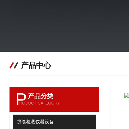
产品中心
P
产品分类
RODUCT CATEGORY
线缆检测仪器设备