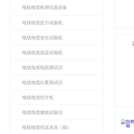
电线电缆检测仪器设备
电线电缆拉力试验机
电线电缆老化试验机
电线电缆低温试验机
电线电缆电阻测试仪
电线电缆比重测试仪
电线电缆切片机
电线电缆燃烧试验仪
电线电缆恒温水浴（箱）