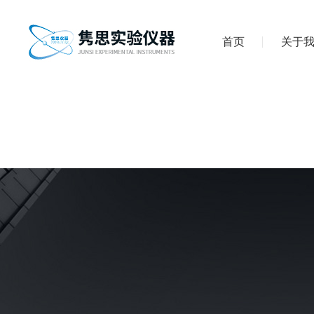
首页
关于