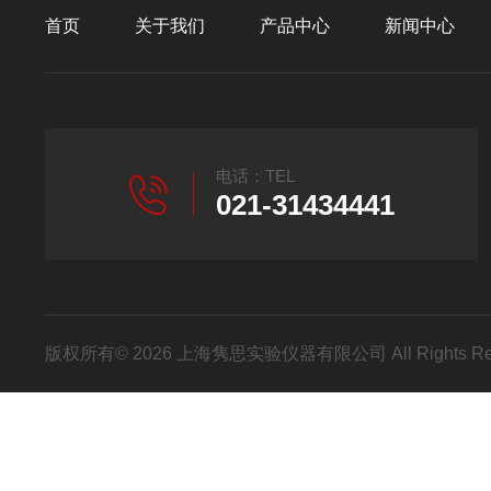
首页
关于我们
产品中心
新闻中心
电话：TEL
021-31434441
版权所有© 2026 上海隽思实验仪器有限公司 All Rights R