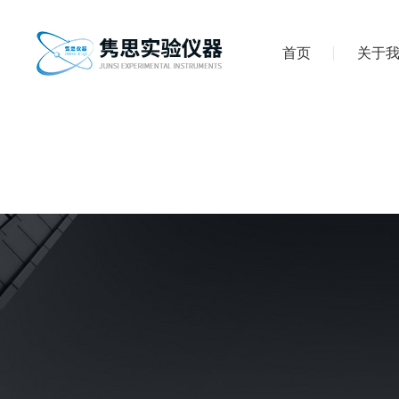
首页
关于