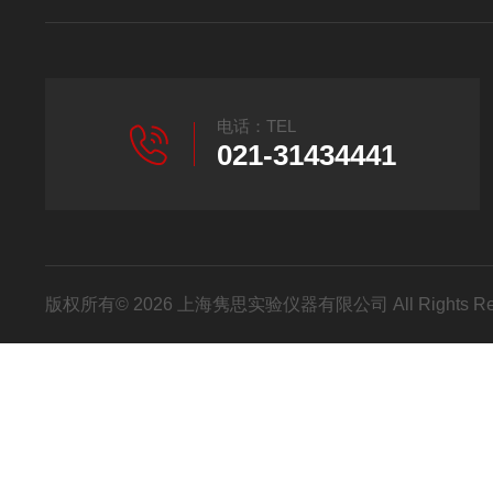
电话：TEL
021-31434441
版权所有© 2026 上海隽思实验仪器有限公司 All Rights R