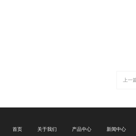
上一
首页
关于我们
产品中心
新闻中心