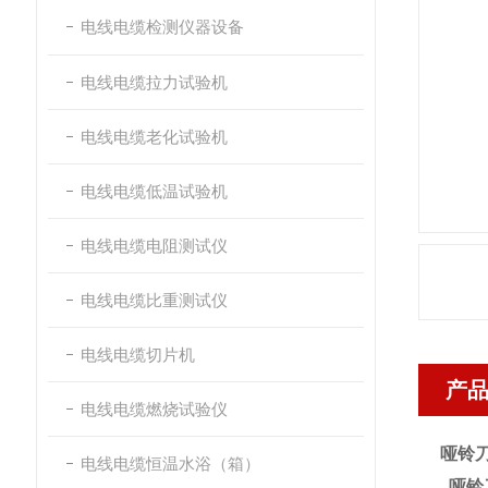
电线电缆检测仪器设备
电线电缆拉力试验机
电线电缆老化试验机
电线电缆低温试验机
电线电缆电阻测试仪
电线电缆比重测试仪
电线电缆切片机
产
电线电缆燃烧试验仪
哑铃
电线电缆恒温水浴（箱）
哑铃