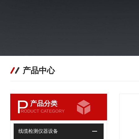
产品中心
P
产品分类
RODUCT CATEGORY
线缆检测仪器设备