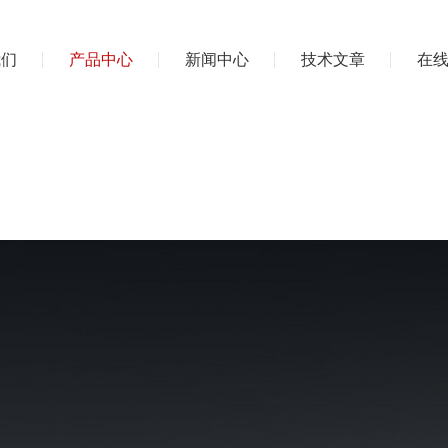
我们
产品中心
新闻中心
技术文章
在