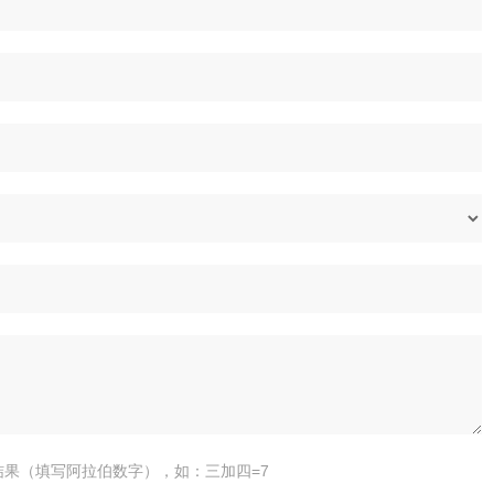
结果（填写阿拉伯数字），如：三加四=7