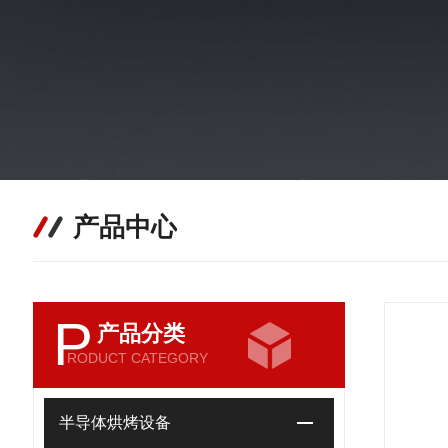
产品中心
P
产品分类
RODUCT CATEGORY
半导体烘烤设备