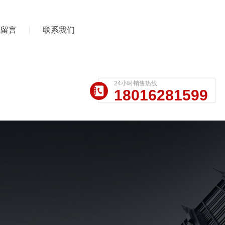
线留言
联系我们
24小时销售热线
18016281599