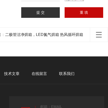
篇：
二极管洁净烘箱，LED氮气烘箱 热风循环烘箱
技术文章
在线留言
联系我们
邮箱：EMAIL