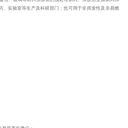
、医药、实验室等生产及科研部门；也可用于非挥发性及非易燃