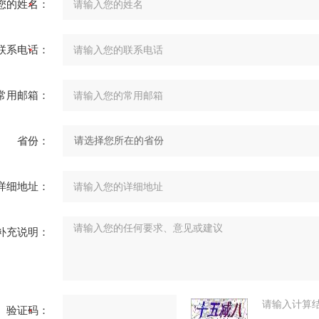
您的姓名：
联系电话：
常用邮箱：
省份：
详细地址：
补充说明：
请输入计算
验证码：