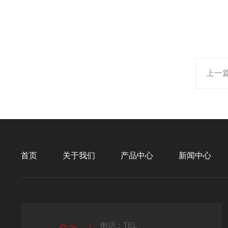
上一
首页
关于我们
产品中心
新闻中心
电话：TEL