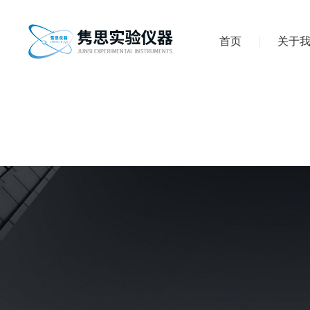
首页
关于