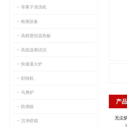
等离子清洗机
检测设备
高精度恒温热板
高低温测试仪
快速退火炉
刻蚀机
马弗炉
产
防潮箱
无尘
洁净烘箱