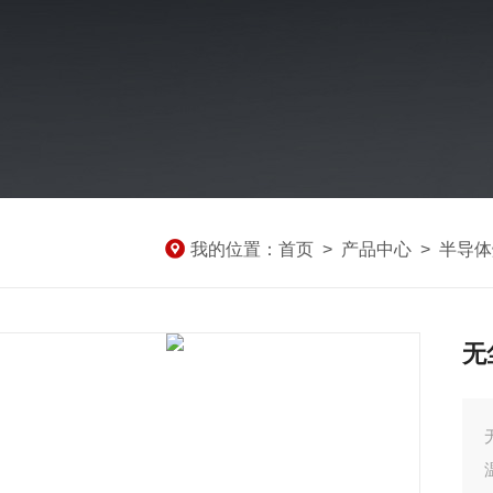
我的位置：
首页
>
产品中心
>
半导体
无