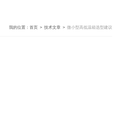
我的位置：
首页
>
技术文章
>
微小型高低温箱选型建议