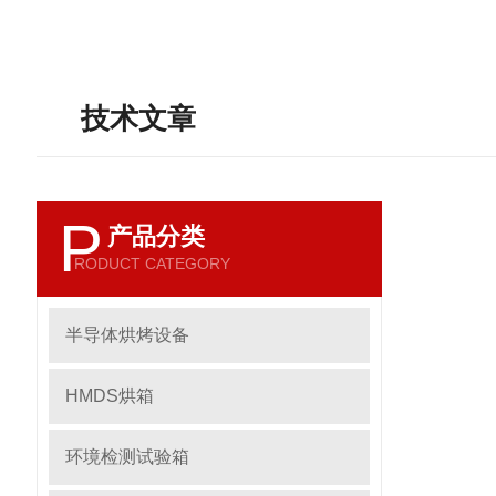
技术文章
P
产品分类
RODUCT CATEGORY
半导体烘烤设备
HMDS烘箱
环境检测试验箱