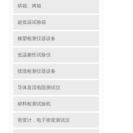
烘箱、烤箱
超低温试验箱
橡塑检测仪器设备
低温脆性试验仪
线缆检测仪器设备
导体直流电阻测试仪
材料检测试验机
密度计，电子密度测试仪