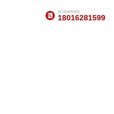
24小时销售热线
18016281599