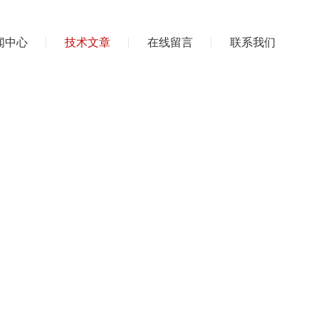
闻中心
技术文章
在线留言
联系我们