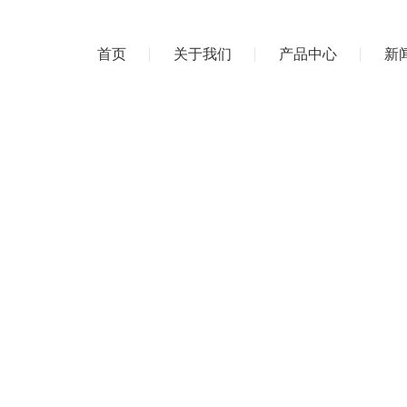
首页
关于我们
产品中心
新