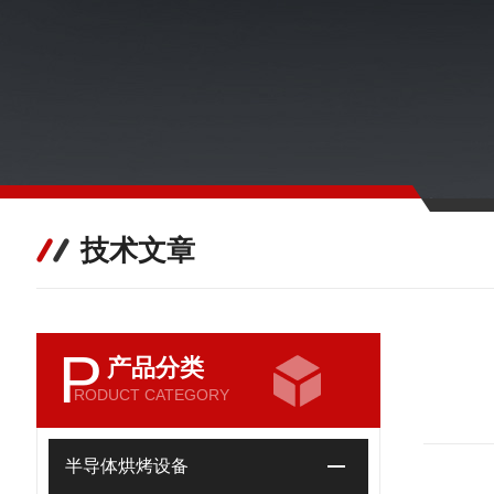
技术文章
P
产品分类
RODUCT CATEGORY
半导体烘烤设备