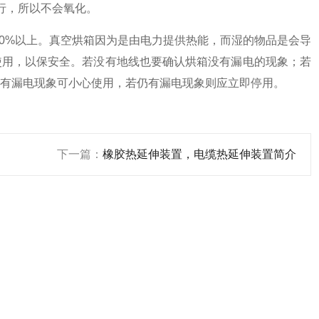
进行，所以不会氧化。
少50%以上。真空烘箱因为是由电力提供热能，而湿的物品是会导
使用，以保安全。若没有地线也要确认烘箱没有漏电的现象；若
有漏电现象可小心使用，若仍有漏电现象则应立即停用。
下一篇：
橡胶热延伸装置，电缆热延伸装置简介