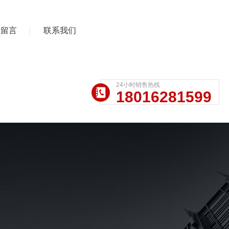
线留言
联系我们
24小时销售热线
18016281599