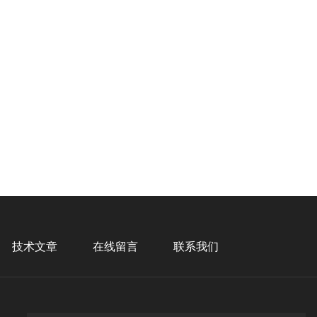
技术文章
在线留言
联系我们