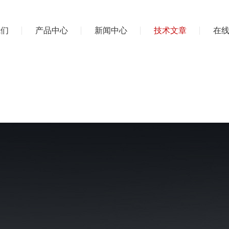
我们
产品中心
新闻中心
技术文章
在