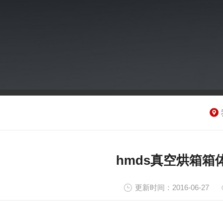
hmds真空烘箱箱
更新时间：2016-06-27