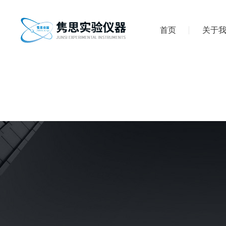
首页
关于