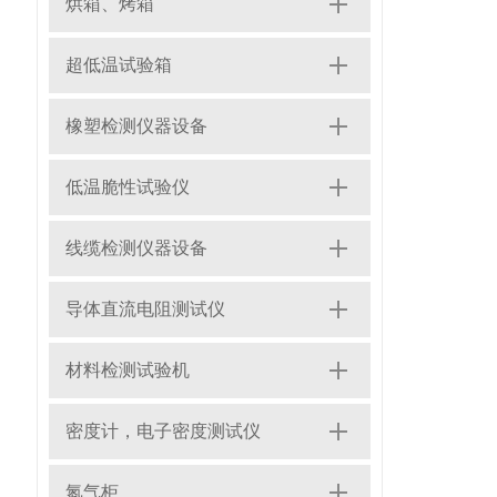
烘箱、烤箱
超低温试验箱
橡塑检测仪器设备
低温脆性试验仪
线缆检测仪器设备
导体直流电阻测试仪
材料检测试验机
密度计，电子密度测试仪
氮气柜