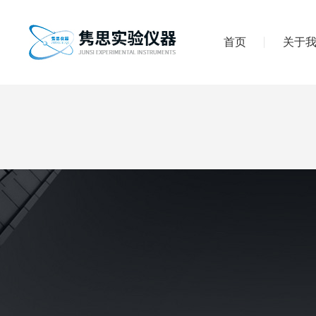
首页
关于