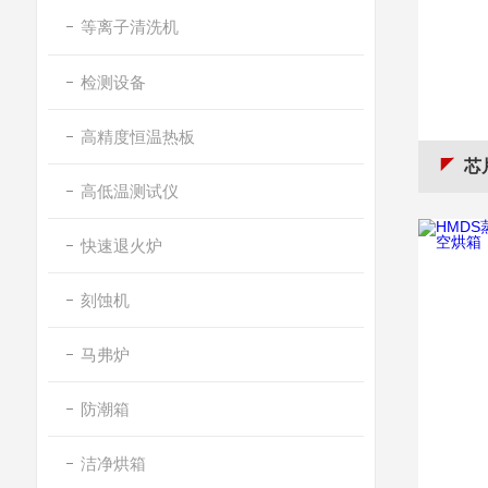
等离子清洗机
检测设备
高精度恒温热板
芯片
高低温测试仪
快速退火炉
刻蚀机
马弗炉
防潮箱
洁净烘箱