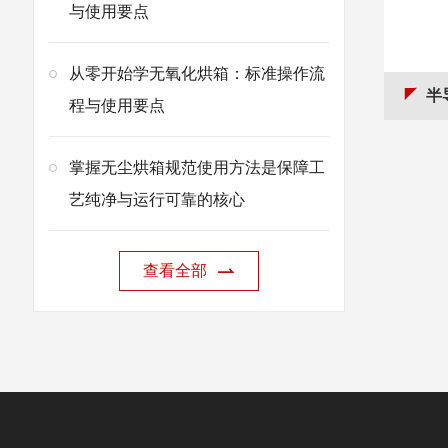
与使用要点
从零开始学无氧化烘箱：标准操作流
半
程与使用要点
掌握无尘烘箱规范使用方法是保障工
艺纯净与运行可靠的核心
查看全部