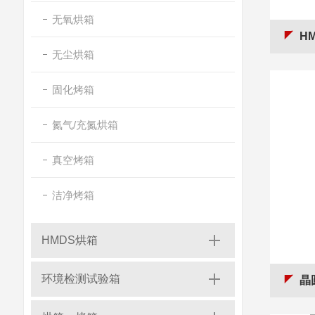
无氧烘箱
HM
无尘烘箱
固化烤箱
氮气/充氮烘箱
真空烤箱
洁净烤箱
HMDS烘箱
环境检测试验箱
晶