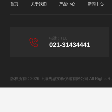
首页
关于我们
产品中心
新闻中心
电话：TEL
021-31434441
版权所有© 2026 上海隽思实验仪器有限公司 All Rights R