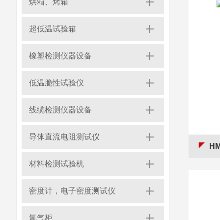
烘箱、烤箱
超低温试验箱
橡塑检测仪器设备
低温脆性试验仪
线缆检测仪器设备
导体直流电阻测试仪
H
材料检测试验机
密度计，电子密度测试仪
氮气柜