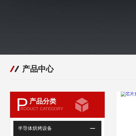
产品中心
P
产品分类
RODUCT CATEGORY
半导体烘烤设备